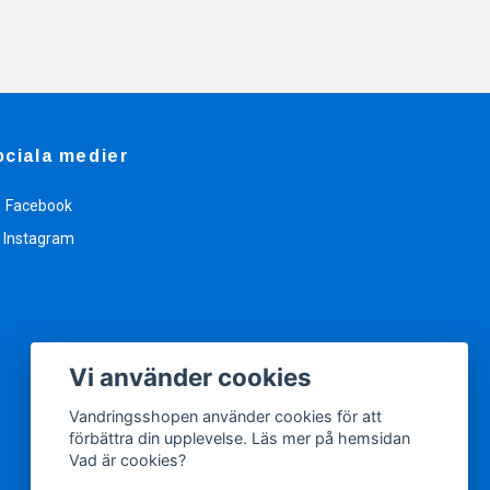
ociala medier
Facebook
Instagram
Vi använder cookies
Vandringsshopen använder cookies för att
förbättra din upplevelse. Läs mer på hemsidan
Vad är cookies?