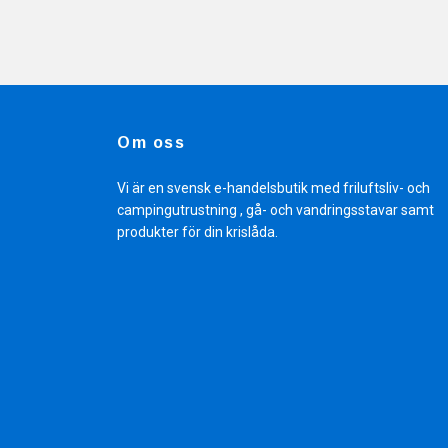
Om oss
Vi är en svensk e-handelsbutik med friluftsliv- och
campingutrustning , gå- och vandringsstavar samt
produkter för din krislåda.