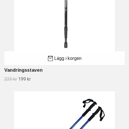
Lägg i korgen
Vandringsstaven
225 kr
199 kr