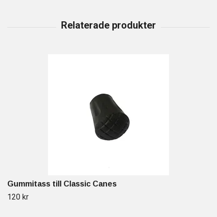
Gummitass till Classic Canes
120 kr