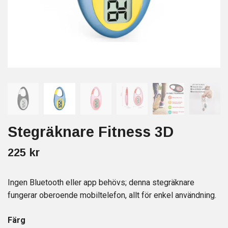
Stegräknare Fitness 3D
225 kr
Ingen Bluetooth eller app behövs; denna stegräknare
fungerar oberoende mobiltelefon, allt för enkel användning.
Färg