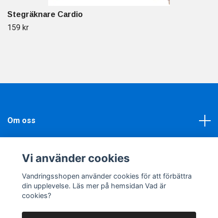
Stegräknare Cardio
159 kr
Om oss
Läs mer
Vi använder cookies
Sociala medier
Vandringsshopen använder cookies för att förbättra
din upplevelse. Läs mer på hemsidan Vad är
cookies?